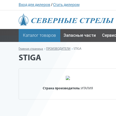
Вход для дилеров
/
Стать дилером
Каталог товаров
Запасные части
Серви
Главная страница
ПРОИЗВОДИТЕЛИ
STIGA
STIGA
Страна производитель:
ИТАЛИЯ