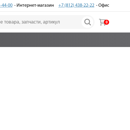
3-44-00
- Интернет-магазин
+7 (812) 438-22-22
- Офис
0