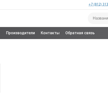
+7 (812) 31
с
Производители
Контакты
Обратная связь