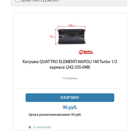
QUATTRO ELEMENTI
Катушка QUATTRO ELEMENTI NAPOLI 160 Turbo 1/2
каркаса (242-335-048)
1/2 каркаса
В КОРЗИНУ
90 руб.
Цена в розничном магазине: 90 руб.
в наличии