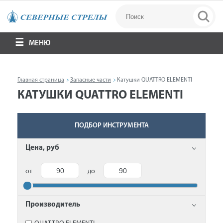
МЕНЮ
Главная страница
Запасные части
Катушки QUATTRO ELEMENTI
КАТУШКИ QUATTRO ELEMENTI
ПОДБОР ИНСТРУМЕНТА
Цена, руб
от
до
Производитель