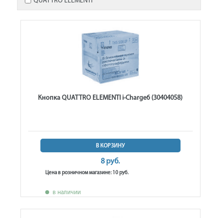
QUATTRO ELEMENTI
Кнопка QUATTRO ELEMENTI i-Charge6 (30404058)
В КОРЗИНУ
8 руб.
Цена в розничном магазине: 10 руб.
в наличии