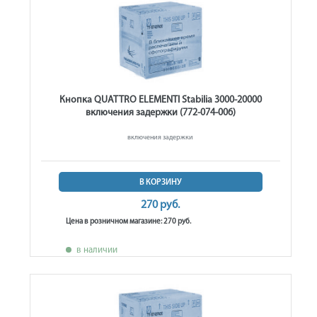
Кнопка QUATTRO ELEMENTI Stabilia 3000-20000
включения задержки (772-074-006)
включения задержки
В КОРЗИНУ
270 руб.
Цена в розничном магазине: 270 руб.
в наличии