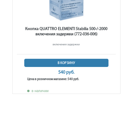
Кнопка QUATTRO ELEMENTI Stabilia 500-/-2000
включения задержки (772-036-006)
включения задержки
В КОРЗИНУ
540 руб.
Цена в розничном магазине: 540 руб.
в наличии