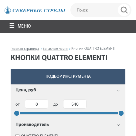
МЕНЮ
Главная страница
Запасные части
Кнопки QUATTRO ELEMENTI
КНОПКИ QUATTRO ELEMENTI
ПОДБОР ИНСТРУМЕНТА
Цена, руб
от
до
Производитель