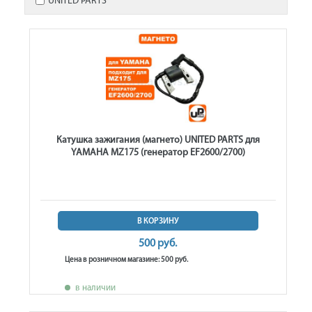
UNITED PARTS
Катушка зажигания (магнето) UNITED PARTS для
YAMAHA MZ175 (генератор EF2600/2700)
В КОРЗИНУ
500 руб.
Цена в розничном магазине: 500 руб.
в наличии