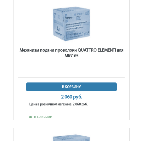
Механизм подачи проволоки QUATTRO ELEMENTI для
MIG165
В КОРЗИНУ
2 060 руб.
Цена в розничном магазине: 2 060 руб.
в наличии