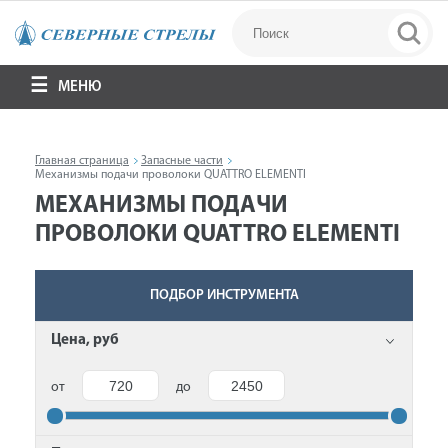
МЕНЮ
Главная страница
Запасные части
Механизмы подачи проволоки QUATTRO ELEMENTI
МЕХАНИЗМЫ ПОДАЧИ
ПРОВОЛОКИ QUATTRO ELEMENTI
ПОДБОР ИНСТРУМЕНТА
Цена, руб
от
до