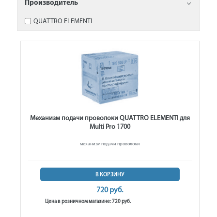
Производитель
QUATTRO ELEMENTI
Механизм подачи проволоки QUATTRO ELEMENTI для
Multi Pro 1700
механизм подачи проволоки
В КОРЗИНУ
720 руб.
Цена в розничном магазине: 720 руб.