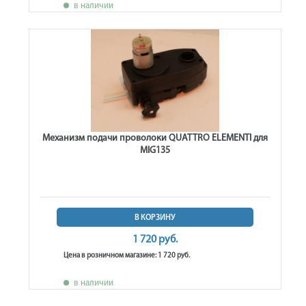
в наличии
Механизм подачи проволоки QUATTRO ELEMENTI для
MIG135
В КОРЗИНУ
1 720 руб.
Цена в розничном магазине: 1 720 руб.
в наличии