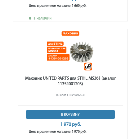
Цена в розничном магазине: 1 660 руб.
в наличии
Маховик UNITED PARTS для STIHL MS361 (аналог
11354001203)
(аналог 11354001203)
В КОРЗИНУ
1 970 руб.
Цена в розничном магазине: 1 970 руб.