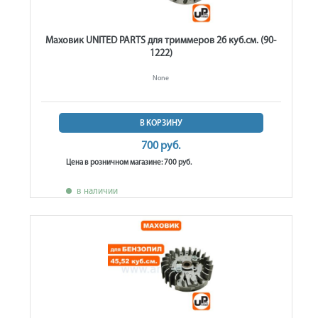
Маховик UNITED PARTS для триммеров 26 куб.см. (90-
1222)
None
В КОРЗИНУ
700 руб.
Цена в розничном магазине: 700 руб.
в наличии