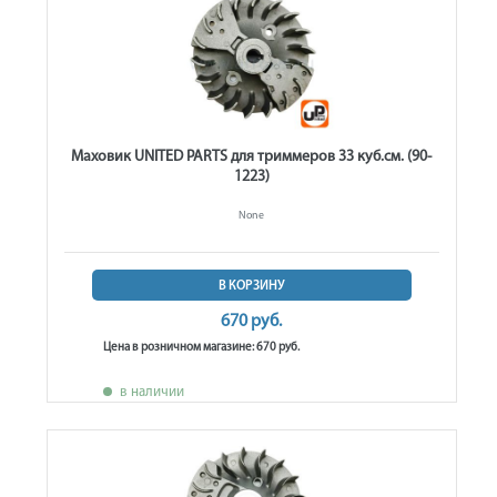
Маховик UNITED PARTS для триммеров 33 куб.см. (90-
1223)
None
В КОРЗИНУ
670 руб.
Цена в розничном магазине: 670 руб.
в наличии