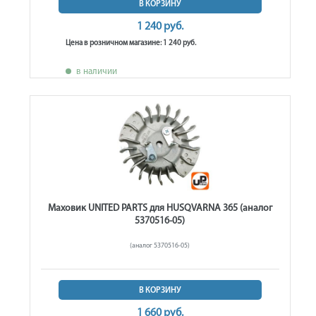
В КОРЗИНУ
1 240 руб.
Цена в розничном магазине: 1 240 руб.
в наличии
Маховик UNITED PARTS для HUSQVARNA 365 (аналог
5370516-05)
(аналог 5370516-05)
В КОРЗИНУ
1 660 руб.