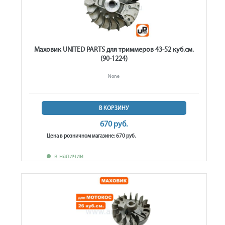
Маховик UNITED PARTS для триммеров 43-52 куб.см.
(90-1224)
None
В КОРЗИНУ
670 руб.
Цена в розничном магазине: 670 руб.
в наличии