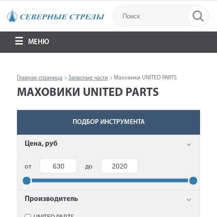
МЕНЮ
Главная страница
Запасные части
Маховики UNITED PARTS
МАХОВИКИ UNITED PARTS
ПОДБОР ИНСТРУМЕНТА
Цена, руб
от
до
Производитель