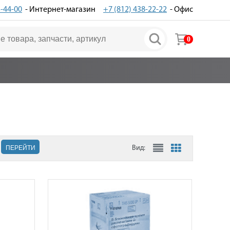
3-44-00
- Интернет-магазин
+7 (812) 438-22-22
- Офис
0
ПЕРЕЙТИ
Вид: