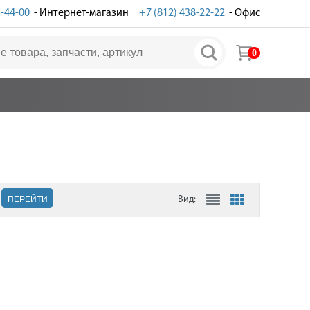
3-44-00
- Интернет-магазин
+7 (812) 438-22-22
- Офис
0
ПЕРЕЙТИ
Вид: