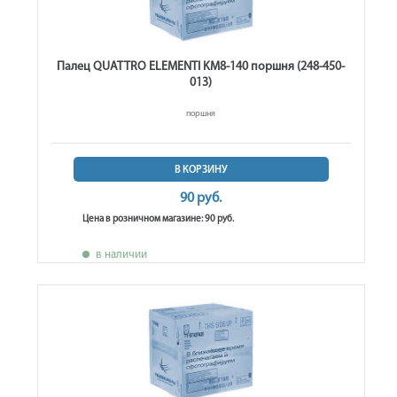
Палец QUATTRO ELEMENTI KM8-140 поршня (248-450-
013)
поршня
В КОРЗИНУ
90 руб.
Цена в розничном магазине: 90 руб.
в наличии