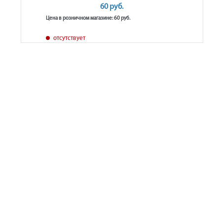
60 руб.
Цена в розничном магазине: 60 руб.
отсутствует