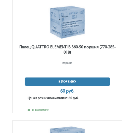
Палец QUATTRO ELEMENTI B 360-50 поршня (770-285-
018)
поршня
В КОРЗИНУ
60 руб.
Цена в розничном магазине: 60 руб.
в наличии