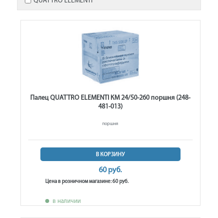
QUATTRO ELEMENTI
Палец QUATTRO ELEMENTI КМ 24/50-260 поршня (248-
481-013)
поршня
В КОРЗИНУ
60 руб.
Цена в розничном магазине: 60 руб.
в наличии