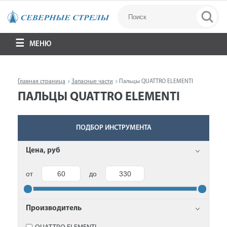
МЕНЮ
Главная страница
Запасные части
Пальцы QUATTRO ELEMENTI
ПАЛЬЦЫ QUATTRO ELEMENTI
ПОДБОР ИНСТРУМЕНТА
Цена, руб
от
до
Производитель