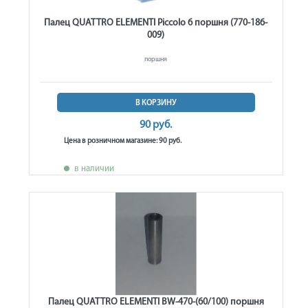
Палец QUATTRO ELEMENTI Piccolo 6 поршня (770-186-
009)
поршня
В КОРЗИНУ
90 руб.
Цена в розничном магазине: 90 руб.
в наличии
Палец QUATTRO ELEMENTI BW-470-(60/100) поршня