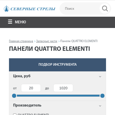
МЕНЮ
Главная страница
Запасные части
Панели QUATTRO ELEMENTI
ПАНЕЛИ QUATTRO ELEMENTI
ПОДБОР ИНСТРУМЕНТА
Цена, руб
от
до
Производитель