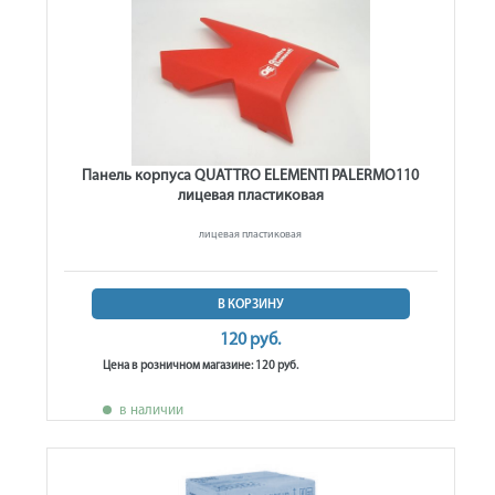
Панель корпуса QUATTRO ELEMENTI PALERMO110
лицевая пластиковая
лицевая пластиковая
В КОРЗИНУ
120 руб.
Цена в розничном магазине: 120 руб.
в наличии