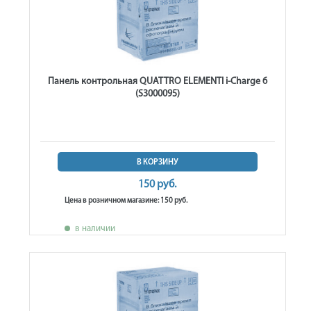
Панель контрольная QUATTRO ELEMENTI i-Charge 6
(S3000095)
В КОРЗИНУ
150 руб.
Цена в розничном магазине: 150 руб.
в наличии