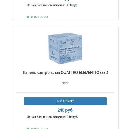
Цена в розничном магазине: 210 руб.
в наличии
Панель контрольная QUATTRO ELEMENTI QE35D
None
В КОРЗИНУ
240 руб.
Цена в розничном магазине: 240 руб.
в наличии