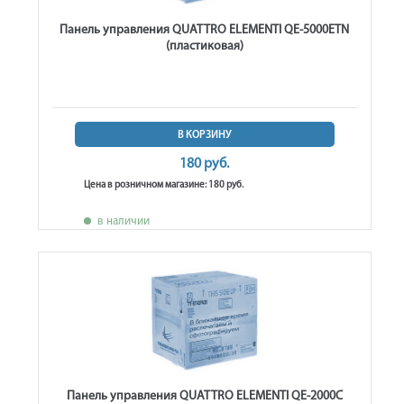
Панель управления QUATTRO ELEMENTI QE-5000ETN
(пластиковая)
В КОРЗИНУ
180 руб.
Цена в розничном магазине: 180 руб.
в наличии
Панель управления QUATTRO ELEMENTI QE-2000C