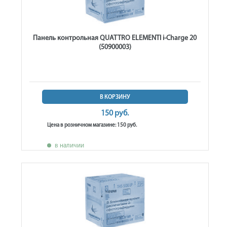
Панель контрольная QUATTRO ELEMENTI i-Charge 20
(50900003)
В КОРЗИНУ
150 руб.
Цена в розничном магазине: 150 руб.
в наличии