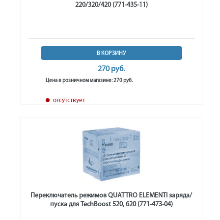
220/320/420 (771-435-11)
В КОРЗИНУ
270 руб.
Цена в розничном магазине: 270 руб.
отсутствует
Переключатель режимов QUATTRO ELEMENTI заряда/
пуска для TechBoost 520, 620 (771-473-04)