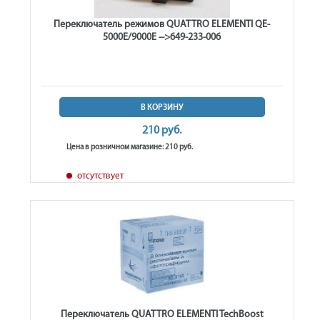
Переключатель режимов QUATTRO ELEMENTI QE-
5000E/9000E -->649-233-006
В КОРЗИНУ
210 руб.
Цена в розничном магазине: 210 руб.
отсутствует
Переключатель QUATTRO ELEMENTI TechBoost