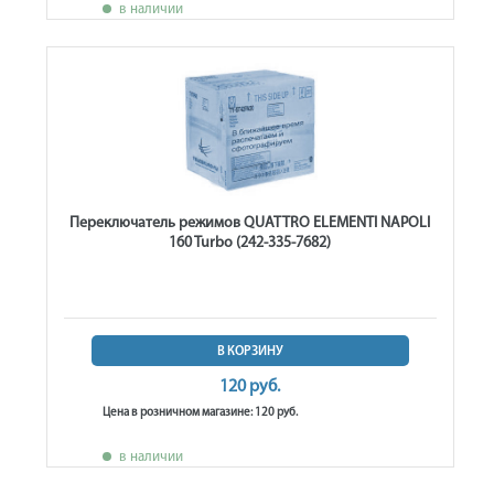
в наличии
Переключатель режимов QUATTRO ELEMENTI NAPOLI
160 Turbo (242-335-7682)
В КОРЗИНУ
120 руб.
Цена в розничном магазине: 120 руб.
в наличии