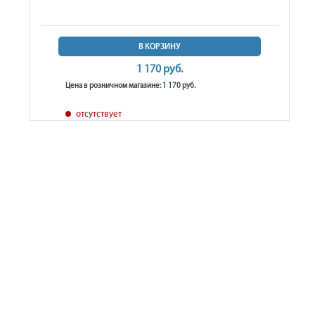
В КОРЗИНУ
1 170 руб.
Цена в розничном магазине: 1 170 руб.
отсутствует