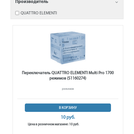
Производитель
QUATTRO ELEMENTI
Переключатель QUATTRO ELEMENTI Multi Pro 1700
режимов (S1160274)
режимов
В КОРЗИНУ
10 руб.
Цена в розничном магазине: 10 руб.