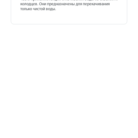
колодцев. Они предназначены для перекачивания
только чистой воды.