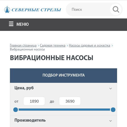
МЕНЮ
Главная страница
Садовая техника
Насосы садовые и оснастка
Вибрационные насосы
ВИБРАЦИОННЫЕ НАСОСЫ
ПОДБОР ИНСТРУМЕНТА
Цена, руб
от
до
Производитель