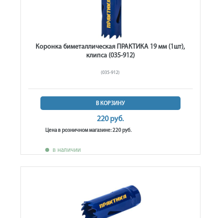
Коронка биметаллическая ПРАКТИКА 19 мм (1шт),
клипса (035-912)
(035-912)
В КОРЗИНУ
220 руб.
Цена в розничном магазине: 220 руб.
в наличии