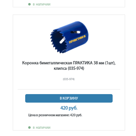
в наличии
Коронка биметаллическая ПРАКТИКА 38 мм (1шт),
клипса (035-974)
(035-974)
В КОРЗИНУ
420 руб.
Цена в розничном магазине: 420 руб.
в наличии