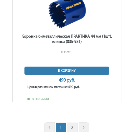
Коронка биметаллическая ПРАКТИКА 44 мм (1шт),
клипса (035-981)
(035-981)
В КОРЗИНУ
490 руб.
Цена в розничном магазине: 490 руб.
в наличии
1
2