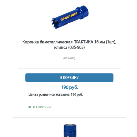
Коронка биметаллическая ПРАКТИКА 16 мм (1шт),
клипса (035-905)
(035-905)
В КОРЗИНУ
190 руб.
Цена в розничном магазине: 190 руб.
в наличии