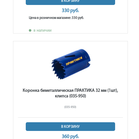
В КОРЗИНУ
330 руб.
Цена в розничном магазине: 330 руб.
в наличии
Коронка биметаллическая ПРАКТИКА 32 мм (1шт),
клипса (035-950)
(035-950)
В КОРЗИНУ
360 руб.