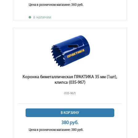
Цена в розничном магазине: 360 руб.
в наличии
Коронка биметаллическая ПРАКТИКА 35 мм (1шт),
клипса (035-967)
(035-967)
В КОРЗИНУ
380 руб.
Цена в розничном магазине: 380 руб.