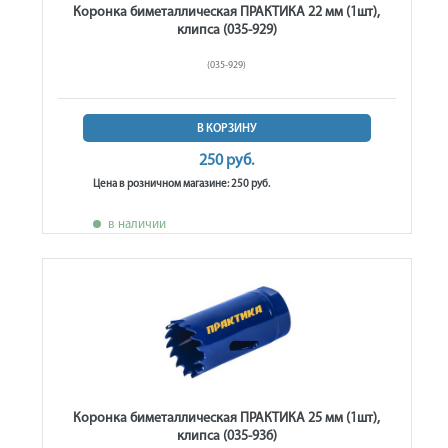
Коронка биметаллическая ПРАКТИКА 22 мм (1шт),
клипса (035-929)
(035-929)
В КОРЗИНУ
250 руб.
Цена в розничном магазине: 250 руб.
в наличии
Коронка биметаллическая ПРАКТИКА 25 мм (1шт),
клипса (035-936)