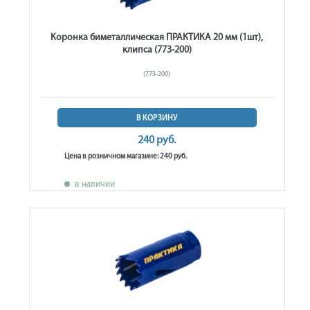
Коронка биметаллическая ПРАКТИКА 20 мм (1шт),
клипса (773-200)
(773-200)
В КОРЗИНУ
240 руб.
Цена в розничном магазине: 240 руб.
в наличии