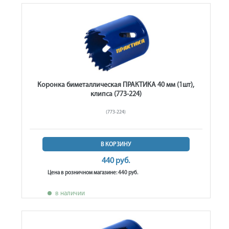
Коронка биметаллическая ПРАКТИКА 40 мм (1шт),
клипса (773-224)
(773-224)
В КОРЗИНУ
440 руб.
Цена в розничном магазине: 440 руб.
в наличии