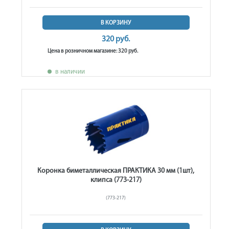
В КОРЗИНУ
320 руб.
Цена в розничном магазине: 320 руб.
в наличии
Коронка биметаллическая ПРАКТИКА 30 мм (1шт),
клипса (773-217)
(773-217)