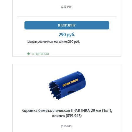
(035-936)
В КОРЗИНУ
290 руб.
Цена в розничном магазине: 290 руб.
в наличии
Коронка биметаллическая ПРАКТИКА 29 мм (1шт),
клипса (035-943)
(035-943)