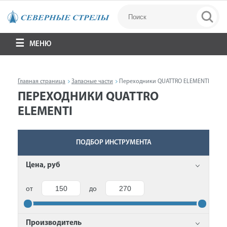
МЕНЮ
Главная страница
Запасные части
Переходники QUATTRO ELEMENTI
ПЕРЕХОДНИКИ QUATTRO
ELEMENTI
ПОДБОР ИНСТРУМЕНТА
Цена, руб
от
до
Производитель