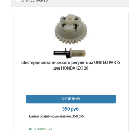
UNITED PARTS
Шестерня механического регулятора UNITED PARTS
для HONDA GX120
В КОРЗИНУ
350 руб.
Цена в розничном магазине: 350 руб.
в наличии