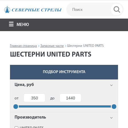
МЕНЮ
Главная страница
Запасные части
Шестерни UNITED PARTS
ШЕСТЕРНИ UNITED PARTS
ПОДБОР ИНСТРУМЕНТА
Цена, руб
от
до
Производитель