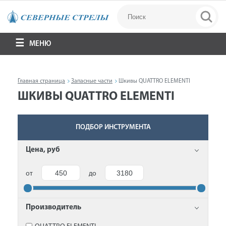
МЕНЮ
Главная страница
Запасные части
Шкивы QUATTRO ELEMENTI
ШКИВЫ QUATTRO ELEMENTI
ПОДБОР ИНСТРУМЕНТА
Цена, руб
от
до
Производитель