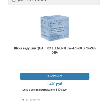
QUATTRO ELEMENTI
Шкив ведущий QUATTRO ELEMENTI BW-470-60 (770-292-
049)
В КОРЗИНУ
1 470 руб.
Цена в розничном магазине: 1 470 руб.
в наличии