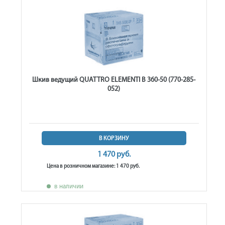
Шкив ведущий QUATTRO ELEMENTI B 360-50 (770-285-
052)
В КОРЗИНУ
1 470 руб.
Цена в розничном магазине: 1 470 руб.
в наличии