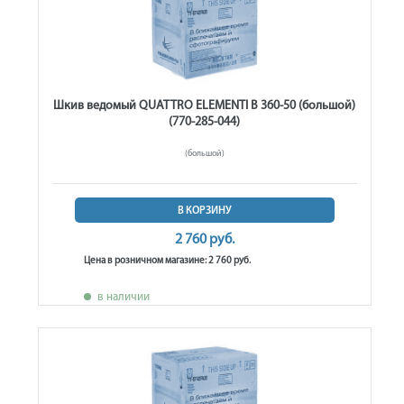
Шкив ведомый QUATTRO ELEMENTI B 360-50 (большой)
(770-285-044)
(большой)
В КОРЗИНУ
2 760 руб.
Цена в розничном магазине: 2 760 руб.
в наличии