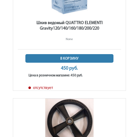
Шкив ведомый QUATTRO ELEMENTI
Gravity120/140/160/180/200/220
None
В КОРЗИНУ
450 руб.
Цена в розничном магазине: 450 руб.
отсутствует