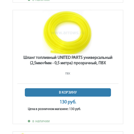
Шланг топливный UNITED PARTS универсальный
(2,5мм×4мм - 0,5 метра) прозрачный, ПВХ
ПВХ
В КОРЗИНУ
130 руб.
Цена в розничном магазине: 130 руб.
в наличии