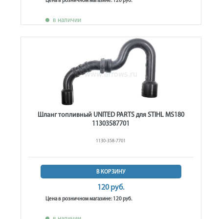
Цена в розничном магазине: 120 руб.
в наличии
Шланг топливный UNITED PARTS для STIHL MS180
11303587701
1130-358-7701
В КОРЗИНУ
120 руб.
Цена в розничном магазине: 120 руб.
в наличии