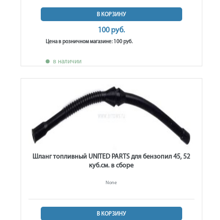
В КОРЗИНУ
100 руб.
Цена в розничном магазине: 100 руб.
в наличии
Шланг топливный UNITED PARTS для бензопил 45, 52
куб.см. в сборе
None
В КОРЗИНУ