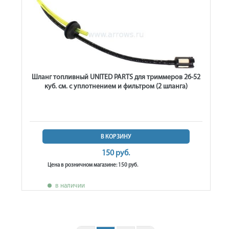
Шланг топливный UNITED PARTS для триммеров 26-52
куб. см. с уплотнением и фильтром (2 шланга)
В КОРЗИНУ
150 руб.
Цена в розничном магазине: 150 руб.
в наличии