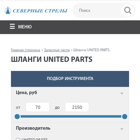
МЕНЮ
Главная страница
Запасные части
Шланги UNITED PARTS
ШЛАНГИ UNITED PARTS
ПОДБОР ИНСТРУМЕНТА
Цена, руб
от
до
Производитель