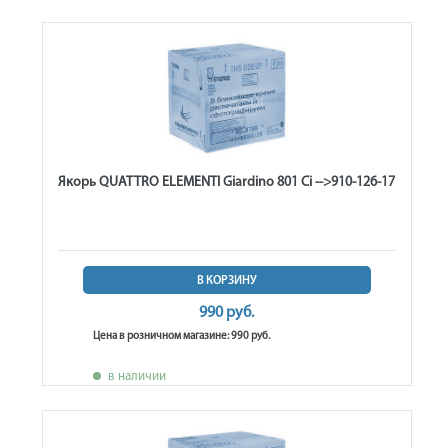
Якорь QUATTRO ELEMENTI Giardino 801 Ci -->910-126-17
В КОРЗИНУ
990 руб.
Цена в розничном магазине: 990 руб.
в наличии