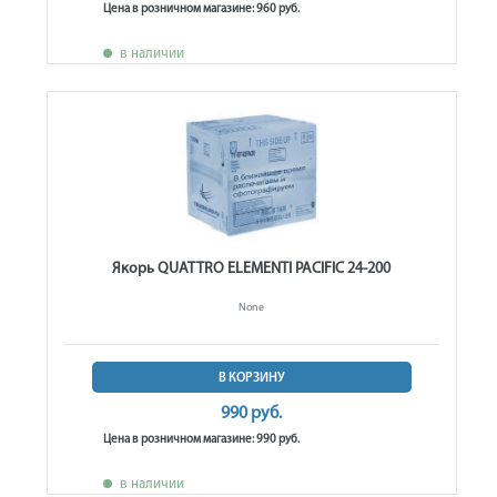
Цена в розничном магазине: 960 руб.
в наличии
Якорь QUATTRO ELEMENTI PACIFIC 24-200
None
В КОРЗИНУ
990 руб.
Цена в розничном магазине: 990 руб.
в наличии