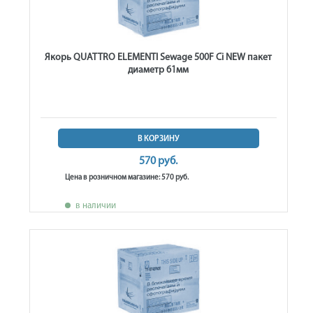
Якорь QUATTRO ELEMENTI Sewage 500F Ci NEW пакет
диаметр 61мм
В КОРЗИНУ
570 руб.
Цена в розничном магазине: 570 руб.
в наличии