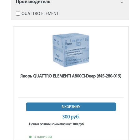
Производитель
QUATTRO ELEMENTI
Якорь QUATTRO ELEMENTI A800Ci-Deep (645-280-019)
В КОРЗИНУ
300 руб.
Цена в розничном магазине: 300 руб.
в наличии