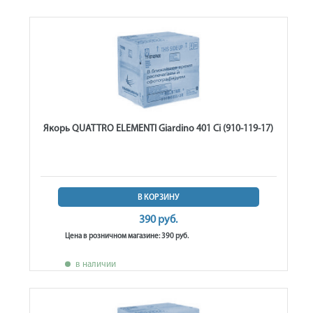
Якорь QUATTRO ELEMENTI Giardino 401 Ci (910-119-17)
В КОРЗИНУ
390 руб.
Цена в розничном магазине: 390 руб.
в наличии