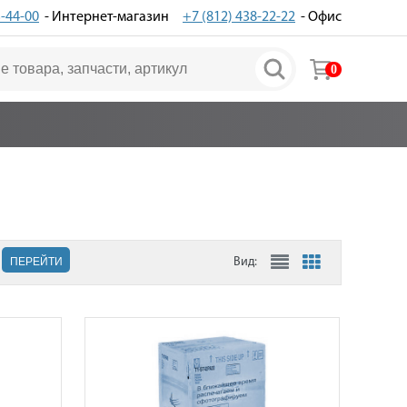
3-44-00
- Интернет-магазин
+7 (812) 438-22-22
- Офис
0
ПЕРЕЙТИ
Вид: