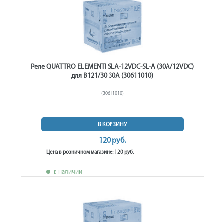
Реле QUATTRO ELEMENTI SLA-12VDC-SL-A (30A/12VDC)
для B121/30 30A (30611010)
(30611010)
В КОРЗИНУ
120 руб.
Цена в розничном магазине: 120 руб.
в наличии