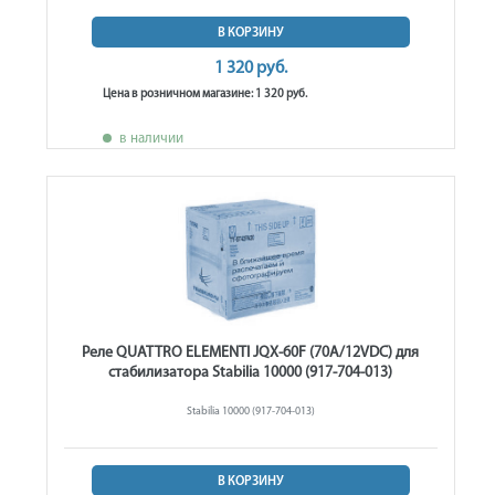
В КОРЗИНУ
1 320 руб.
Цена в розничном магазине: 1 320 руб.
в наличии
Реле QUATTRO ELEMENTI JQX-60F (70A/12VDC) для
стабилизатора Stabilia 10000 (917-704-013)
Stabilia 10000 (917-704-013)
В КОРЗИНУ