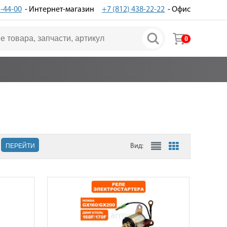
3-44-00
- Интернет-магазин
+7 (812) 438-22-22
- Офис
0
ПЕРЕЙТИ
Вид: