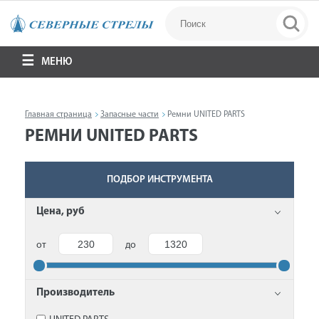
МЕНЮ
Главная страница
Запасные части
Ремни UNITED PARTS
РЕМНИ UNITED PARTS
ПОДБОР ИНСТРУМЕНТА
Цена, руб
от
до
Производитель