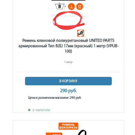
Ремень клиновой полиуретановый UNITED PARTS
армированный Тип B(Б) 17мм (красный) 1 метр (VPUB-
100)
1 метр
В КОРЗИНУ
290 руб.
Цена в розничном магазине: 290 руб.
в наличии