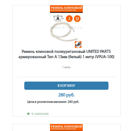
Ремень клиновой полиуретановый UNITED PARTS
армированный Тип A 13мм (белый) 1 метр (VPUA-100)
1 метр
В КОРЗИНУ
280 руб.
Цена в розничном магазине: 280 руб.
в наличии