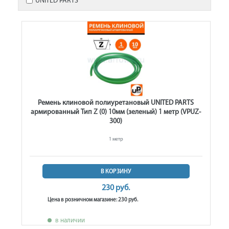
UNITED PARTS
Ремень клиновой полиуретановый UNITED PARTS
армированный Тип Z (0) 10мм (зеленый) 1 метр (VPUZ-
300)
1 метр
В КОРЗИНУ
230 руб.
Цена в розничном магазине: 230 руб.
в наличии