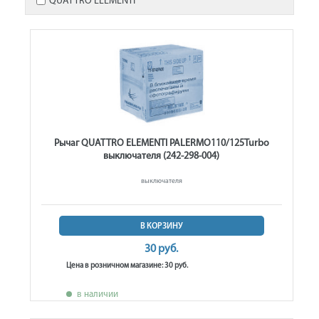
QUATTRO ELEMENTI
Рычаг QUATTRO ELEMENTI PALERMO110/125Turbo
выключателя (242-298-004)
выключателя
В КОРЗИНУ
30 руб.
Цена в розничном магазине: 30 руб.
в наличии