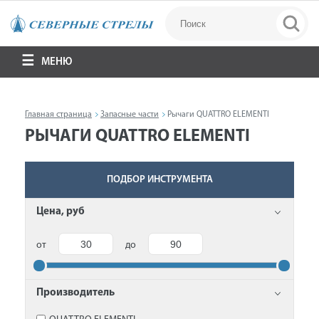
МЕНЮ
Главная страница
Запасные части
Рычаги QUATTRO ELEMENTI
РЫЧАГИ QUATTRO ELEMENTI
ПОДБОР ИНСТРУМЕНТА
Цена, руб
от
до
Производитель