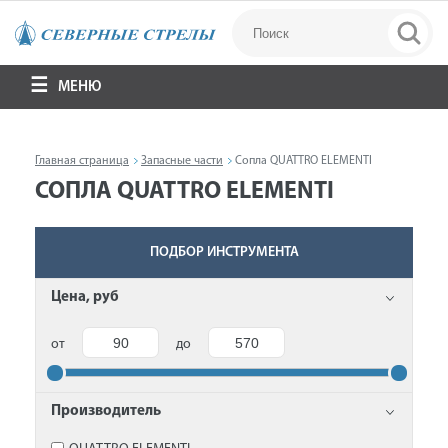
МЕНЮ
Главная страница
Запасные части
Сопла QUATTRO ELEMENTI
СОПЛА QUATTRO ELEMENTI
ПОДБОР ИНСТРУМЕНТА
Цена, руб
от
до
Производитель