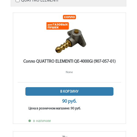
QUATTRO ELEMENTI
Сопло QUATTRO ELEMENTI QE-4000Gi (907-057-01)
None
В КОРЗИНУ
90 руб.
Цена в розничном магазине: 90 руб.
в наличии