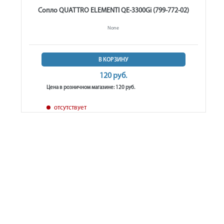
Сопло QUATTRO ELEMENTI QE-3300Gi (799-772-02)
None
В КОРЗИНУ
120 руб.
Цена в розничном магазине: 120 руб.
отсутствует