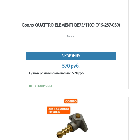
Сопло QUATTRO ELEMENTI QE75/110D (915-267-039)
None
В КОРЗИНУ
570 руб.
Цена в розничном магазине: 570 руб.
в наличии