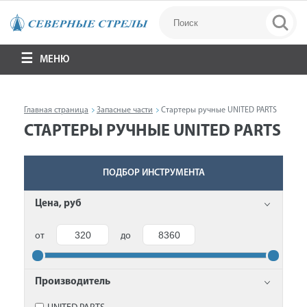
МЕНЮ
Главная страница
Запасные части
Стартеры ручные UNITED PARTS
СТАРТЕРЫ РУЧНЫЕ UNITED PARTS
ПОДБОР ИНСТРУМЕНТА
Цена, руб
от
до
Производитель