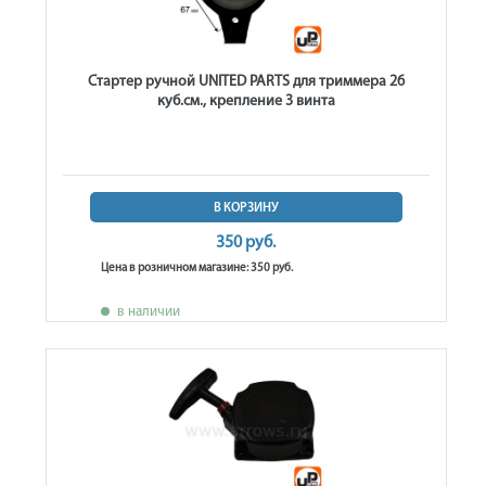
Стартер ручной UNITED PARTS для триммера 26
куб.см., крепление 3 винта
В КОРЗИНУ
350 руб.
Цена в розничном магазине: 350 руб.
в наличии