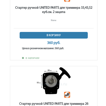
Стартер ручной UNITED PARTS для триммера 33,43,52
куб.см. 2 зацепа
None
В КОРЗИНУ
360 руб.
Цена в розничном магазине: 360 руб.
в наличии
Стартер ручной UNITED PARTS для триммера 26