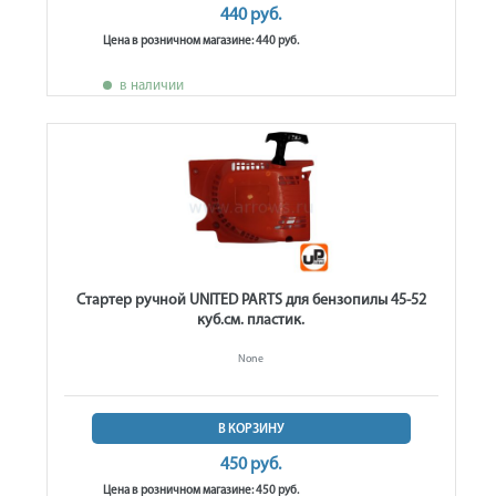
440 руб.
Цена в розничном магазине: 440 руб.
в наличии
Стартер ручной UNITED PARTS для бензопилы 45-52
куб.см. пластик.
None
В КОРЗИНУ
450 руб.
Цена в розничном магазине: 450 руб.