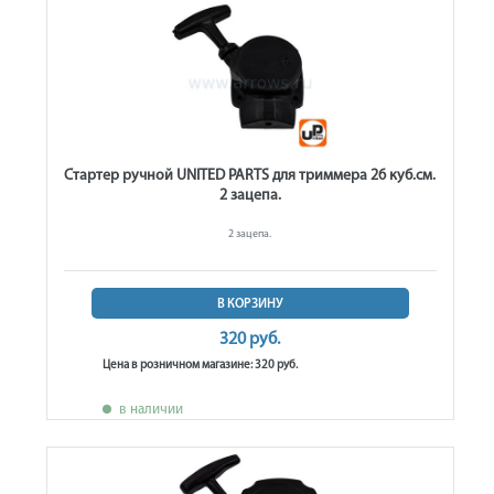
Стартер ручной UNITED PARTS для триммера 26 куб.см.
2 зацепа.
2 зацепа.
В КОРЗИНУ
320 руб.
Цена в розничном магазине: 320 руб.
в наличии