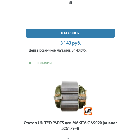
8)
В КОРЗИНУ
3 140 руб.
Цена в розничном магазине: 3 140 руб.
в наличии
Статор UNITED PARTS для MAKITA GA9020 (аналог
526179-4)