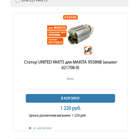
UNITED PARTS
Статор UNITED PARTS для MAKITA 9558NB (аналог
621708-9)
None
В КОРЗИНУ
1 220 руб.
Цена в розничном магазине: 1 220 руб.
в наличии