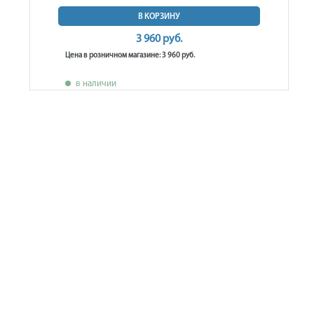
В КОРЗИНУ
3 960 руб.
Цена в розничном магазине: 3 960 руб.
в наличии