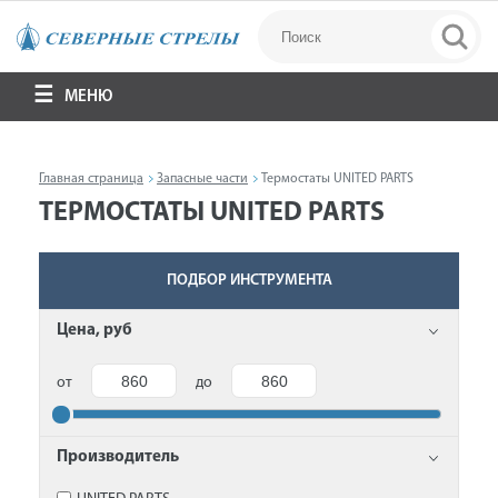
МЕНЮ
Главная страница
Запасные части
Термостаты UNITED PARTS
ТЕРМОСТАТЫ UNITED PARTS
ПОДБОР ИНСТРУМЕНТА
Цена, руб
от
до
Производитель