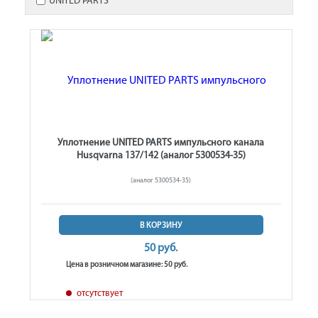
UNITED PARTS
Уплотнение UNITED PARTS импульсного канала
Husqvarna 137/142 (аналог 5300534-35)
(аналог 5300534-35)
В КОРЗИНУ
50 руб.
Цена в розничном магазине: 50 руб.
отсутствует