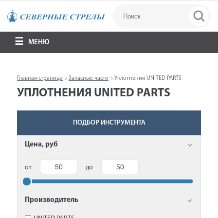
МЕНЮ
Главная страница
Запасные части
Уплотнения UNITED PARTS
УПЛОТНЕНИЯ UNITED PARTS
ПОДБОР ИНСТРУМЕНТА
Цена, руб
от
до
Производитель