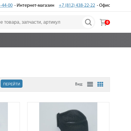
3-44-00
- Интернет-магазин
+7 (812) 438-22-22
- Офис
0
ПЕРЕЙТИ
Вид: