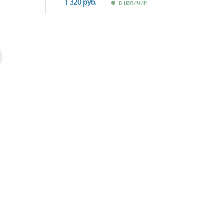
1 320 руб.
в наличии