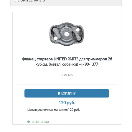
UNITED PARTS
Фланец стартера UNITED PARTS для триммеров 26
куб.см. (метал. собачки) --> 90-1377
--> 90-1377
В КОРЗИНУ
120 руб.
Цена в розничном магазине: 120 руб.
в наличии