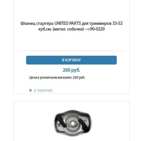
Фланец стартера UNITED PARTS для триммеров 33-52
куб.см. (метал. собачки) -->90-0220
В КОРЗИНУ
260 руб.
Цена в розничном магазине: 260 руб.
в наличии