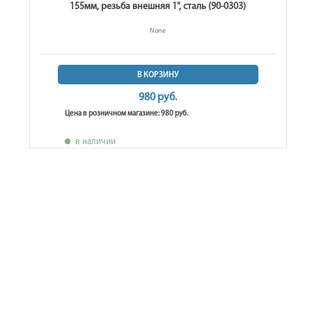
155мм, резьба внешняя 1", сталь (90-0303)
None
В КОРЗИНУ
980 руб.
Цена в розничном магазине: 980 руб.
в наличии