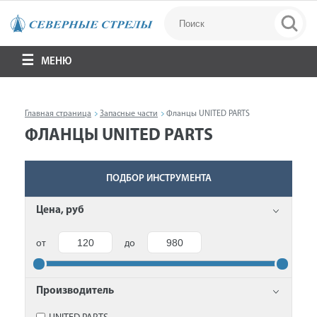
МЕНЮ
Главная страница
Запасные части
Фланцы UNITED PARTS
ФЛАНЦЫ UNITED PARTS
ПОДБОР ИНСТРУМЕНТА
Цена, руб
от
до
Производитель