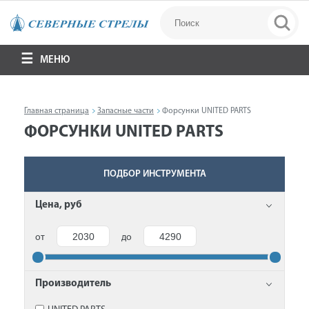
МЕНЮ
Главная страница
Запасные части
Форсунки UNITED PARTS
ФОРСУНКИ UNITED PARTS
ПОДБОР ИНСТРУМЕНТА
Цена, руб
от
до
Производитель