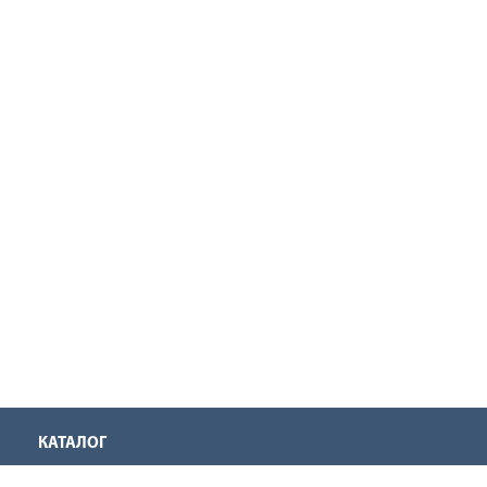
КАТАЛОГ
Аккумуляторная техника