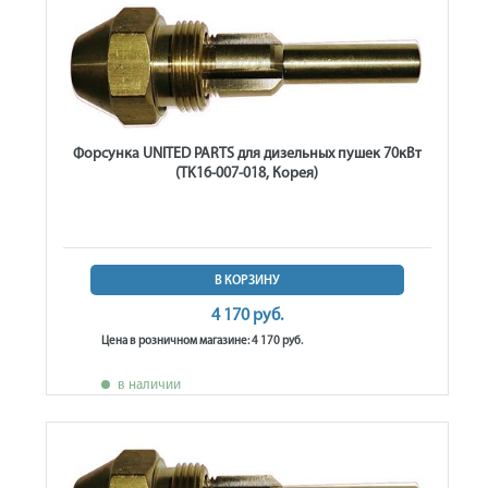
Форсунка UNITED PARTS для дизельных пушек 70кВт
(TK16-007-018, Корея)
В КОРЗИНУ
4 170 руб.
Цена в розничном магазине: 4 170 руб.
в наличии