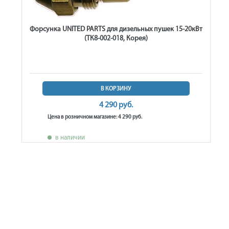
Форсунка UNITED PARTS для дизельных пушек 15-20кВт
(ТК8-002-018, Корея)
В КОРЗИНУ
4 290 руб.
Цена в розничном магазине: 4 290 руб.
в наличии