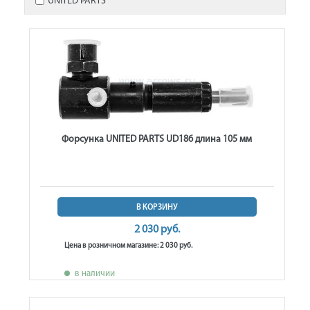
UNITED PARTS
Форсунка UNITED PARTS UD186 длина 105 мм
В КОРЗИНУ
2 030 руб.
Цена в розничном магазине: 2 030 руб.
в наличии