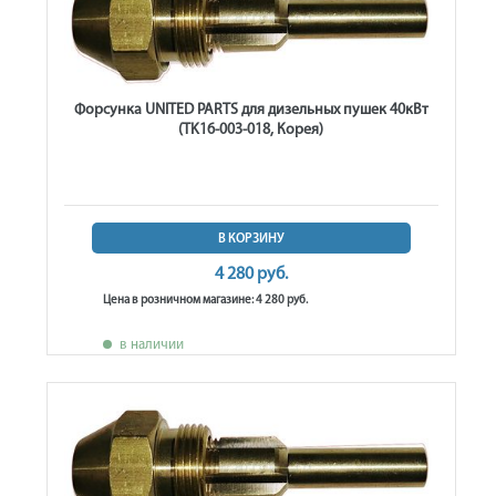
Форсунка UNITED PARTS для дизельных пушек 40кВт
(TK16-003-018, Корея)
В КОРЗИНУ
4 280 руб.
Цена в розничном магазине: 4 280 руб.
в наличии