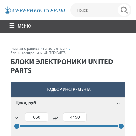
МЕНЮ
Главная страница
Запасные части
Блоки электроники UNITED PARTS
БЛОКИ ЭЛЕКТРОНИКИ UNITED
PARTS
ПОДБОР ИНСТРУМЕНТА
Цена, руб
от
до