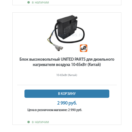
в наличии
Блок высоковольтный UNITED PARTS для дизельного
нагревателя воздуха 10-65кВт (Китай)
10-65кВт (Китай)
В КОРЗИНУ
2 990 руб.
Цена в розничном магазине: 2 990 руб.
в наличии