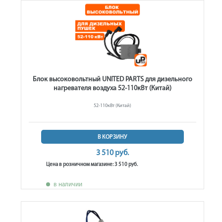
Блок высоковольтный UNITED PARTS для дизельного
нагревателя воздуха 52-110кВт (Китай)
52-110кВт (Китай)
В КОРЗИНУ
3 510 руб.
Цена в розничном магазине: 3 510 руб.
в наличии