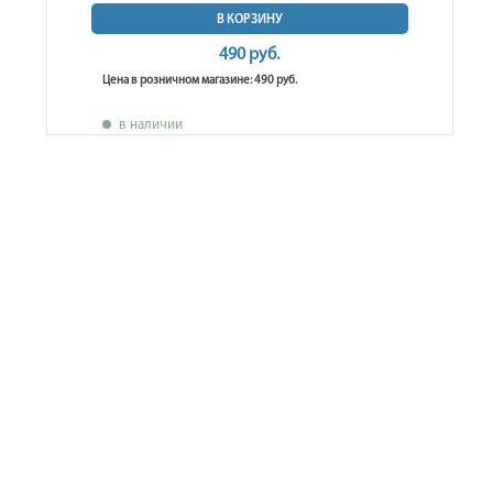
В КОРЗИНУ
490 руб.
Цена в розничном магазине: 490 руб.
в наличии