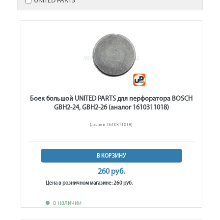
UNITED PARTS
Боек большой UNITED PARTS для перфоратора BOSCH
GBH2-24, GBH2-26 (аналог 1610311018)
(аналог 1610311018)
В КОРЗИНУ
260 руб.
Цена в розничном магазине: 260 руб.
в наличии