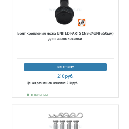
Болт крепления ножа UNITED PARTS (3/8-24UNF×50мм)
для газонокосилки
В КОРЗИНУ
210 руб.
Цена в розничном магазине: 210 руб.
в наличии