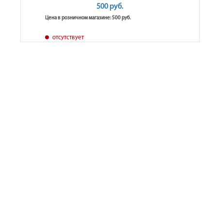
500 руб.
Цена в розничном магазине: 500 руб.
отсутствует