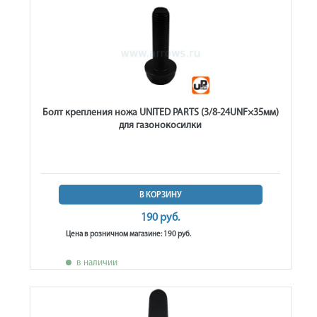
Болт крепления ножа UNITED PARTS (3/8-24UNF×35мм)
для газонокосилки
В КОРЗИНУ
190 руб.
Цена в розничном магазине: 190 руб.
в наличии