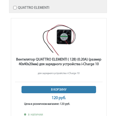
QUATTRO ELEMENTI
Вентилятор QUATTRO ELEMENTI ( 12В) (0.20А) (размер
40х40х20мм) для зарядного устройства i-Charge 10
для зарядного устройства i-Charge 10
В КОРЗИНУ
120 руб.
Цена в розничном магазине: 120 руб.
в наличии