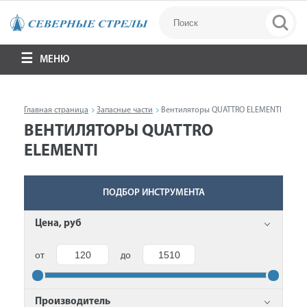
МЕНЮ
Главная страница
Запасные части
Вентиляторы QUATTRO ELEMENTI
ВЕНТИЛЯТОРЫ QUATTRO
ELEMENTI
ПОДБОР ИНСТРУМЕНТА
Цена, руб
от
до
Производитель