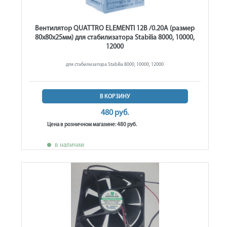
Вентилятор QUATTRO ELEMENTI 12В /0.20А (размер
80х80х25мм) для стабилизатора Stabilia 8000, 10000,
12000
для стабилизатора Stabilia 8000, 10000, 12000
В КОРЗИНУ
480 руб.
Цена в розничном магазине: 480 руб.
в наличии