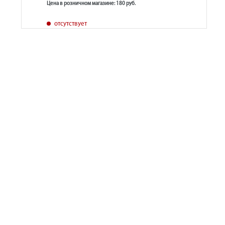
Цена в розничном магазине: 180 руб.
отсутствует