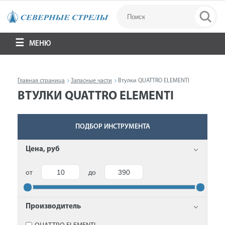
МЕНЮ
Главная страница
Запасные части
Втулки QUATTRO ELEMENTI
ВТУЛКИ QUATTRO ELEMENTI
ПОДБОР ИНСТРУМЕНТА
Цена, руб
от
до
Производитель