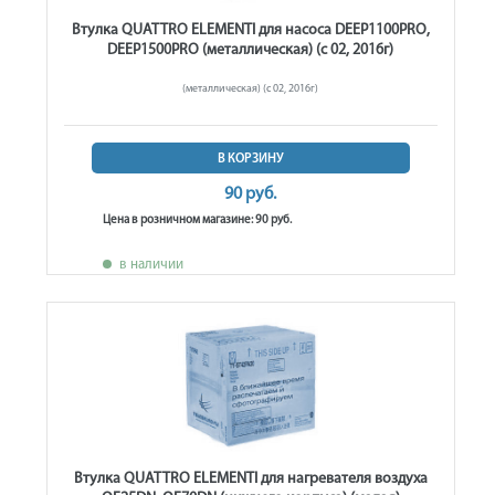
Втулка QUATTRO ELEMENTI для насоса DEEP1100PRO,
DEEP1500PRO (металлическая) (с 02, 2016г)
(металлическая) (с 02, 2016г)
В КОРЗИНУ
90 руб.
Цена в розничном магазине: 90 руб.
в наличии
Втулка QUATTRO ELEMENTI для нагревателя воздуха