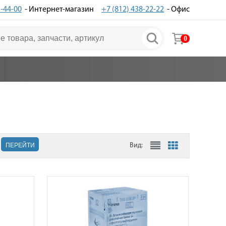
3-44-00
- Интернет-магазин
+7 (812) 438-22-22
- Офис
0
ПЕРЕЙТИ
Вид: