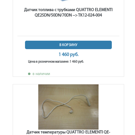
Датчик топлива с трубками QUATTRO ELEMENTI
QE25DN/50DN/70DN --> TK12-024-004
В КОРЗИНУ
1 460 руб.
Цена в розничном магазине: 1 460 руб.
в наличии
Датчик температуры QUATTRO ELEMENTI QE-