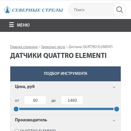
МЕНЮ
Главная страница
Запасные части
Датчики QUATTRO ELEMENTI
ДАТЧИКИ QUATTRO ELEMENTI
ПОДБОР ИНСТРУМЕНТА
Цена, руб
от
до
Производитель