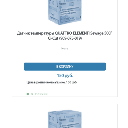
Датчик температуры QUATTRO ELEMENTI Sewage 500F
Ci-Cut (909-075-019)
None
В КОРЗИНУ
150 руб.
Цена в розничном магазине: 150 руб.
в наличии