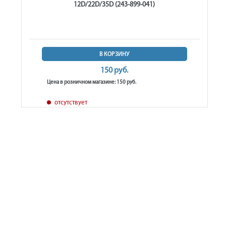
12D/22D/35D (243-899-041)
В КОРЗИНУ
150 руб.
Цена в розничном магазине: 150 руб.
отсутствует