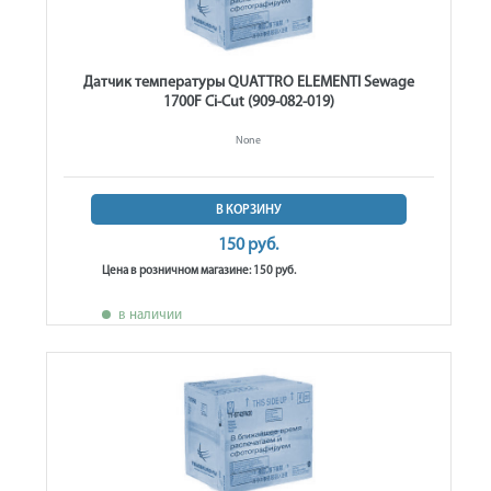
Датчик температуры QUATTRO ELEMENTI Sewage
1700F Ci-Cut (909-082-019)
None
В КОРЗИНУ
150 руб.
Цена в розничном магазине: 150 руб.
в наличии