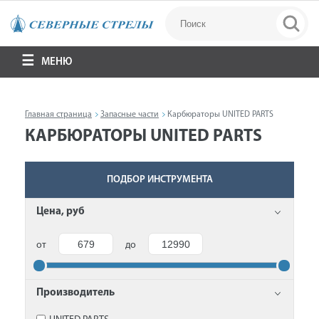
МЕНЮ
Главная страница
Запасные части
Карбюраторы UNITED PARTS
КАРБЮРАТОРЫ UNITED PARTS
ПОДБОР ИНСТРУМЕНТА
Цена, руб
от
до
Производитель