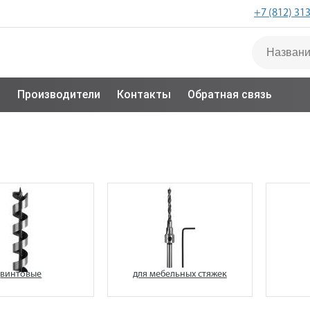
+7 (812) 31
с
Производители
Контакты
Обратная связь
винтовые
для мебельных стяжек