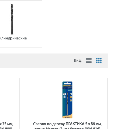
илиндрические
Вид:
 75 мм,
Сверло по дереву ПРАКТИКА 5 х 86 мм,