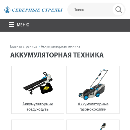
МЕНЮ
Главная страница
Аккумуляторная техника
АККУМУЛЯТОРНАЯ ТЕХНИКА
Аккумуляторные
Аккумуляторные
воздуходувы
газонокосилки