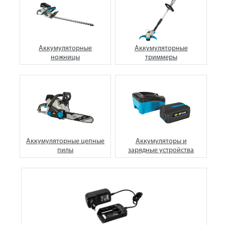
Аккумуляторные
Аккумуляторные
ножницы
триммеры
Аккумуляторные цепные
Аккумуляторы и
пилы
зарядные устройства