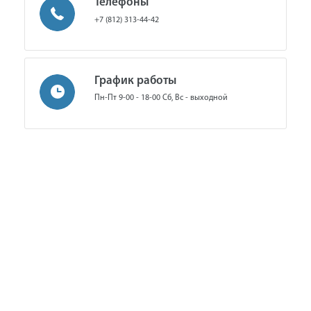
Телефоны
+7 (812) 313-44-42
График работы
Пн-Пт 9-00 - 18-00 Сб, Вс - выходной