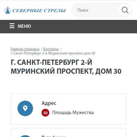
МЕНЮ
Главная страница
Контакты
г. Санкт-Петербург 2-й Муринский проспект, дом 30
Г. САНКТ-ПЕТЕРБУРГ 2-Й
МУРИНСКИЙ ПРОСПЕКТ, ДОМ 30
Адрес
Площадь Мужества