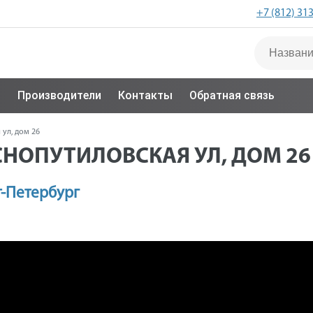
+7 (812) 31
с
Производители
Контакты
Обратная связь
 ул, дом 26
АСНОПУТИЛОВСКАЯ УЛ, ДОМ 26
т-Петербург