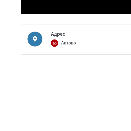
Адрес
Автово