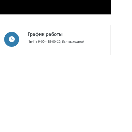
График работы
Пн-Пт 9-00 - 18-00 Сб, Вс - выходной