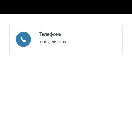
Телефоны
+7(812) 784-13-10