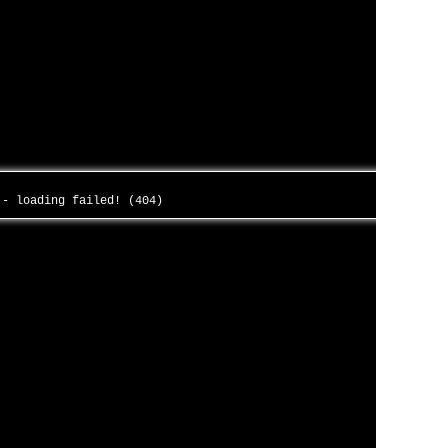
 - loading failed! (404)