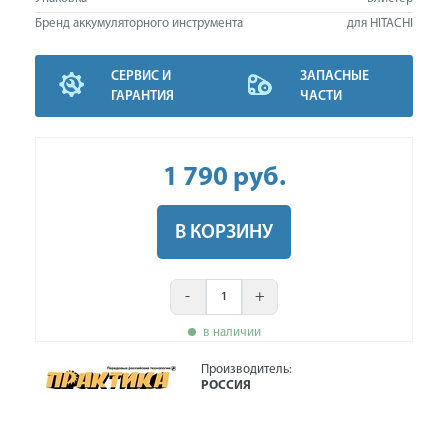
Бренд аккумуляторного инструмента
для HITACHI
СЕРВИС И
ЗАПАСНЫЕ
ГАРАНТИЯ
ЧАСТИ
1 790
руб
.
В КОРЗИНУ
-
+
в наличии
Производитель:
РОССИЯ