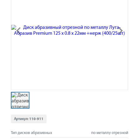
Артикул:
110-911
Тип дисков абразивных
по металлу отрезной