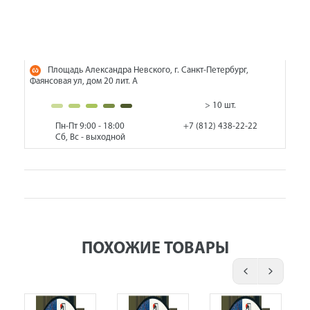
Площадь Александра Невского, г. Санкт-Петербург,
Фаянсовая ул, дом 20 лит. А
> 10 шт.
Пн-Пт 9:00 - 18:00
+7 (812) 438-22-22
Сб, Вс - выходной
ПОХОЖИЕ ТОВАРЫ