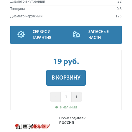
Диаметр внутренний
22
Толщина
0,8
Диаметр наружный
125
СЕРВИС И
ЗАПАСНЫЕ
ГАРАНТИЯ
ЧАСТИ
19
руб
.
В КОРЗИНУ
-
+
в наличии
Производитель:
РОССИЯ