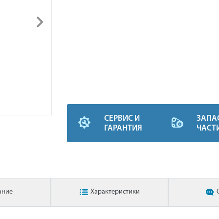
СЕРВИС И
ЗАПА
ГАРАНТИЯ
ЧАСТ
ание
Характеристики