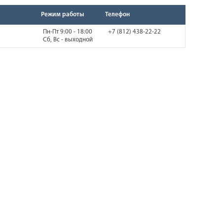
Режим работы
Телефон
Пн-Пт 9:00 - 18:00
+7 (812) 438-22-22
Сб, Вс - выходной