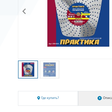
Где купить?
Опис