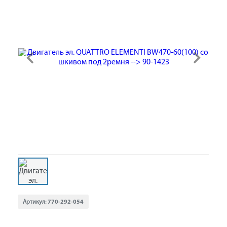
Артикул:
770-292-054