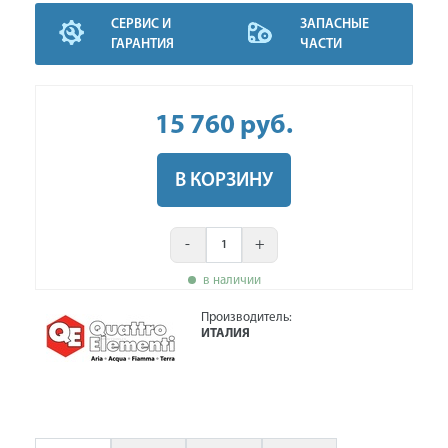
СЕРВИС И
ЗАПАСНЫЕ
ГАРАНТИЯ
ЧАСТИ
15 760
руб
.
В КОРЗИНУ
-
+
в наличии
Производитель:
ИТАЛИЯ