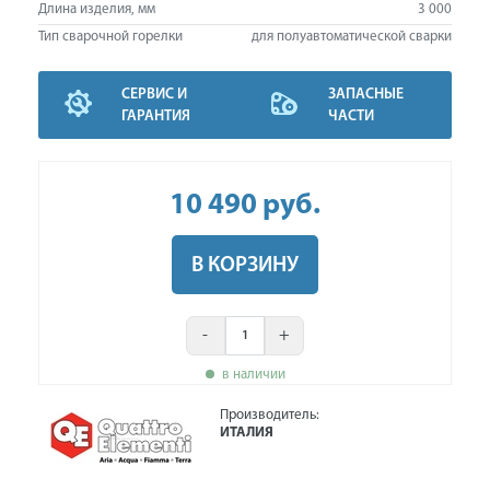
Длина изделия, мм
3 000
Тип сварочной горелки
для полуавтоматической сварки
СЕРВИС И
ЗАПАСНЫЕ
ГАРАНТИЯ
ЧАСТИ
10 490
руб
.
В КОРЗИНУ
-
+
в наличии
Производитель:
ИТАЛИЯ