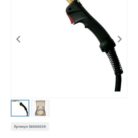
Артикул:
S6000039