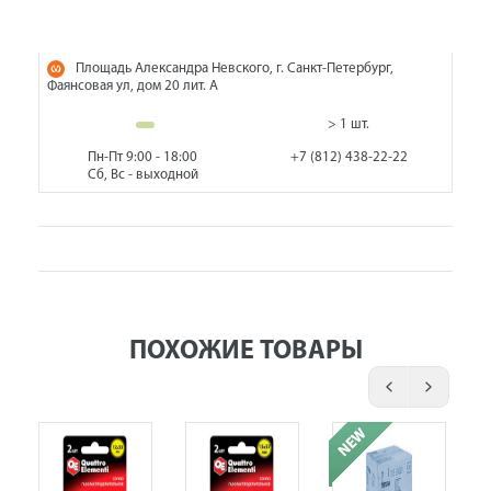
Площадь Александра Невского, г. Санкт-Петербург,
Фаянсовая ул, дом 20 лит. А
> 1 шт.
Пн-Пт 9:00 - 18:00
+7 (812) 438-22-22
Сб, Вс - выходной
ПОХОЖИЕ ТОВАРЫ