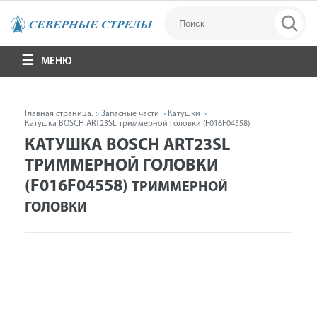
МЕНЮ
Главная страница.
Запасные части
Катушки
Катушка BOSCH ART23SL триммерной головки (F016F04558)
КАТУШКА BOSCH ART23SL
ТРИММЕРНОЙ ГОЛОВКИ
(F016F04558)
ТРИММЕРНОЙ
ГОЛОВКИ