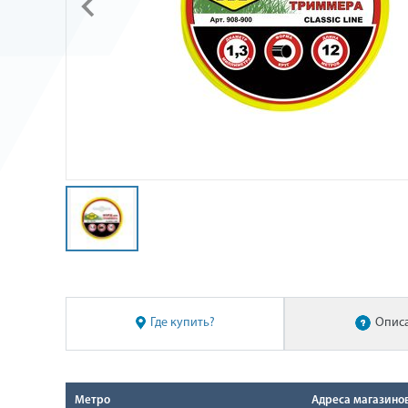
Где купить?
Опис
Метро
Адреса магазино