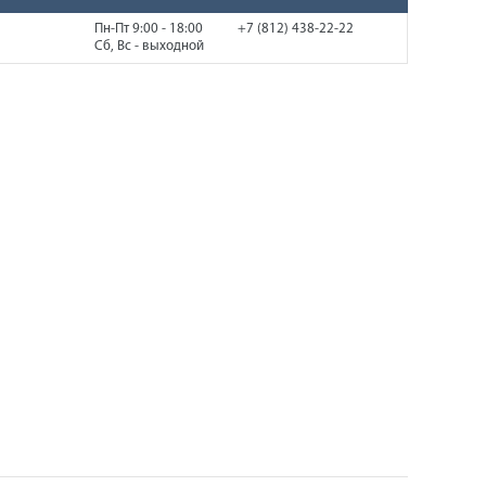
Пн-Пт 9:00 - 18:00
+7 (812) 438-22-22
Сб, Вс - выходной