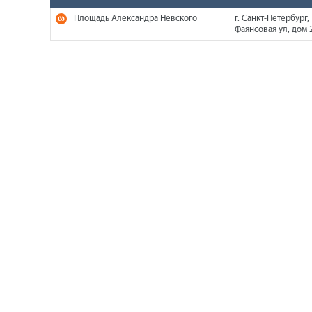
Площадь Александра Невского
г. Санкт-Петербург,
Фаянсовая ул, дом 2