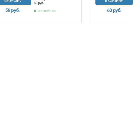
В КОРЗИНУ
В КОРЗИНУ
60 руб.
59 руб.
60 руб.
в наличии