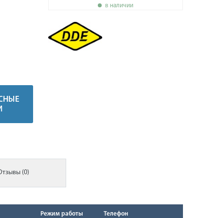
в наличии
СНЫЕ
И
Отзывы (0)
Режим работы
Телефон