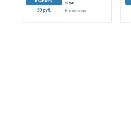
В КОРЗИНУ
50 руб.
50 руб.
в наличии